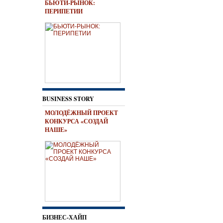
БЬЮТИ-РЫНОК:
ПЕРИПЕТИИ
BUSINESS STORY
МОЛОДЁЖНЫЙ ПРОЕКТ
КОНКУРСА «СОЗДАЙ
НАШЕ»
БИЗНЕС-ХАЙП