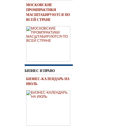
МОСКОВСКИЕ
ПРОМПРАКТИКИ
МАСШТАБИРУЮТСЯ ПО
ВСЕЙ СТРАНЕ
БИЗНЕС И ПРАВО
БИЗНЕС-КАЛЕНДАРЬ НА
ИЮЛЬ