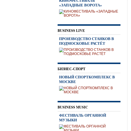
КИНОФЕСТИВАЛЬ
«ЗАПАДНЫЕ ВОРОТА»
BUSINESS LIVE
ПРОИЗВОДСТВО СТАНКОВ В
ПОДМОСКОВЬЕ РАСТЁТ
БИЗНЕС-СПОРТ
НОВЫЙ СПОРТКОМПЛЕКС В
МОСКВЕ
BUSINESS MUSIC
ФЕСТИВАЛЬ ОРГАННОЙ
МУЗЫКИ