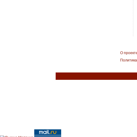
О проект
Политика