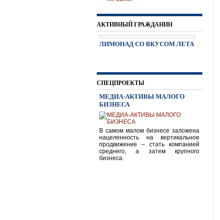
АКТИВНЫЙ ГРАЖДАНИН
ЛИМОНАД СО ВКУСОМ ЛЕТА
СПЕЦПРОЕКТЫ
МЕДИА-АКТИВЫ МАЛОГО
БИЗНЕСА
В самом малом бизнесе заложена
нацеленность на вертикальное
продвижение – стать компанией
среднего, а затем крупного
бизнеса.