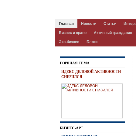
Главная
Новости
Статьи
Интер
Бизнес и право
Активный гражданин
Эко-бизнес
Блоги
ГОРЯЧАЯ ТЕМА
ИДЕКС ДЕЛОВОЙ АКТИВНОСТИ
СНИЗИЛСЯ
БИЗНЕС-АРТ