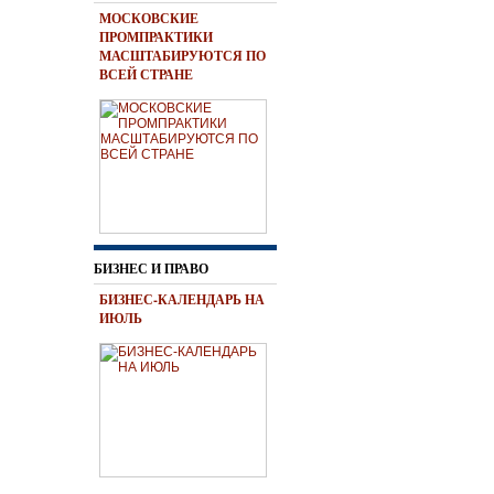
МОСКОВСКИЕ
ПРОМПРАКТИКИ
МАСШТАБИРУЮТСЯ ПО
ВСЕЙ СТРАНЕ
БИЗНЕС И ПРАВО
БИЗНЕС-КАЛЕНДАРЬ НА
ИЮЛЬ