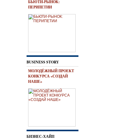
БЬЮТИ-РЫНОК:
ПЕРИПЕТИИ
BUSINESS STORY
МОЛОДЁЖНЫЙ ПРОЕКТ
КОНКУРСА «СОЗДАЙ
НАШЕ»
БИЗНЕС-ХАЙП