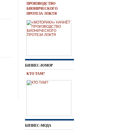
ПРОИЗВОДСТВО
БИОНИЧЕСКОГО
ПРОТЕЗА ЛОКТЯ
БИЗНЕС-ЮМОР
КТО ТАМ?
БИЗНЕС-МОДА