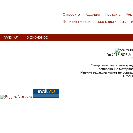
О проекте
Редакция
Продукты
Рек
Политика конфиденциальности персона
ГЛАВНАЯ
ЭКО-БИЗНЕС
(c) 2012-2026 Аг
И
Свидетельство о регистрац
Копирование материал
Мнение редакции может не совпа
Ограни