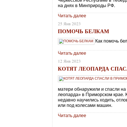
Черкесской Республике в Тебер
на днях в Минприроды РФ.
Читать далее
25 Янв 2023
ПОМОЧЬ БЕЛКАМ
Как помочь бе
Читать далее
12 Янв 2023
КОТЯТ ЛЕОПАРДА СПАС
матери обнаружили и спасли на
леопарда» в Приморском крае. 
недавно научились ходить, отло
или под колесами машин.
Читать далее