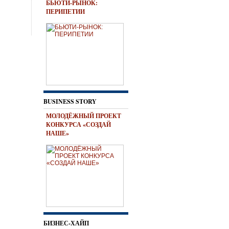
БЬЮТИ-РЫНОК:
ПЕРИПЕТИИ
BUSINESS STORY
МОЛОДЁЖНЫЙ ПРОЕКТ
КОНКУРСА «СОЗДАЙ
НАШЕ»
БИЗНЕС-ХАЙП