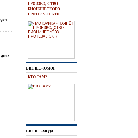
ПРОИЗВОДСТВО
БИОНИЧЕСКОГО
ПРОТЕЗА ЛОКТЯ
кую»
 днях
БИЗНЕС-ЮМОР
КТО ТАМ?
БИЗНЕС-МОДА