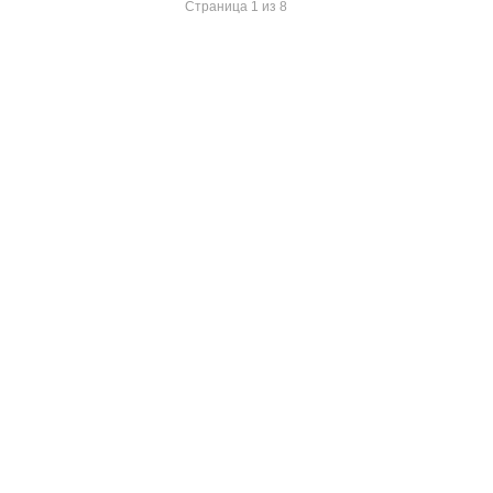
Страница 1 из 8