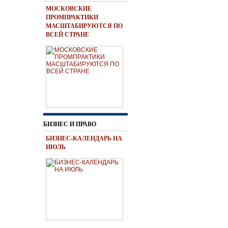
МОСКОВСКИЕ
ПРОМПРАКТИКИ
МАСШТАБИРУЮТСЯ ПО
ВСЕЙ СТРАНЕ
БИЗНЕС И ПРАВО
БИЗНЕС-КАЛЕНДАРЬ НА
ИЮЛЬ