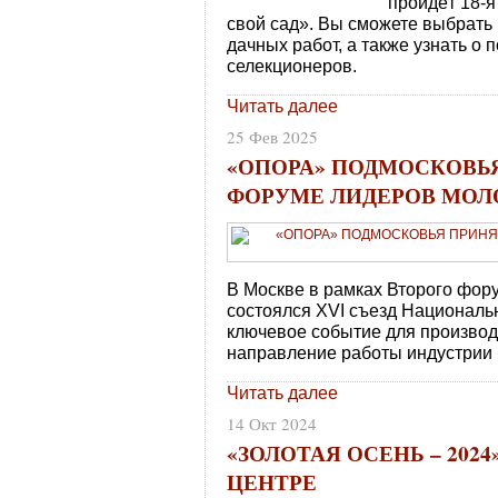
пройдёт 18-
свой сад». Вы сможете выбрать
дачных работ, а также узнать о
селекционеров.
Читать далее
25 Фев 2025
«ОПОРА» ПОДМОСКОВЬЯ
ФОРУМЕ ЛИДЕРОВ МОЛ
В Москве в рамках Второго фор
состоялся XVI съезд Националь
ключевое событие для производ
направление работы индустрии 
Читать далее
14 Окт 2024
«ЗОЛОТАЯ ОСЕНЬ – 202
ЦЕНТРЕ