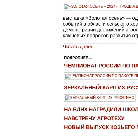
выставка «Золотая осень» — о
событий в области сельского хо
демонстрации достижений агро
ключевых вопросов развития от
Читать далее
ПОДРОБНЕЕ ...
ЧЕМПИОНАТ РОССИИ ПО П
ЗЕРКАЛЬНЫЙ КАРП ИЗ РУ
НА ВДНХ НАГРАДИЛИ ШКО
НАВСТРЕЧУ АГРОТЕХУ
НОВЫЙ ВЫПУСК КОЗЬЕГО 