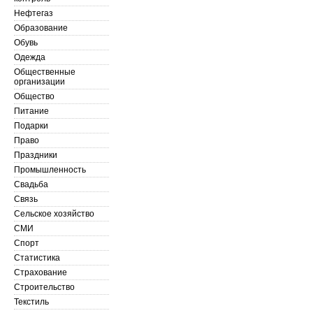
Нефтегаз
Образование
Обувь
Одежда
Общественные
организации
Общество
Питание
Подарки
Право
Праздники
Промышленность
Свадьба
Связь
Сельское хозяйство
СМИ
Спорт
Статистика
Страхование
Строительство
Текстиль