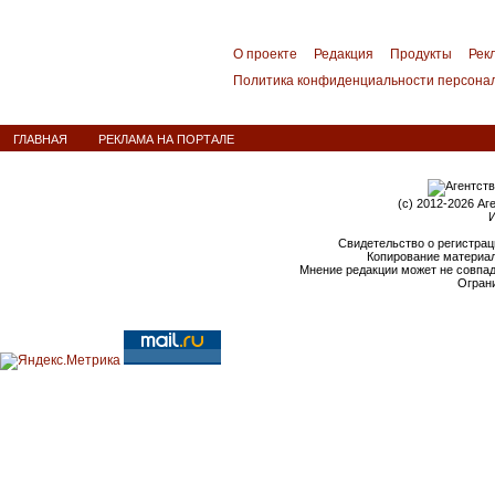
О проекте
Редакция
Продукты
Рек
Политика конфиденциальности персона
ГЛАВНАЯ
РЕКЛАМА НА ПОРТАЛЕ
(c) 2012-2026 Аг
И
Свидетельство о регистрац
Копирование материал
Мнение редакции может не совпа
Ограни