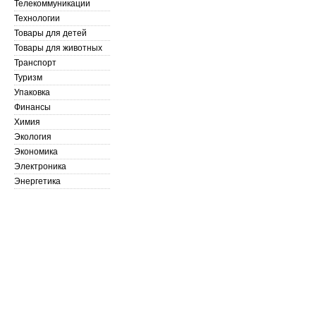
Телекоммуникации
Технологии
Товары для детей
Товары для животных
Транспорт
Туризм
Упаковка
Финансы
Химия
Экология
Экономика
Электроника
Энергетика