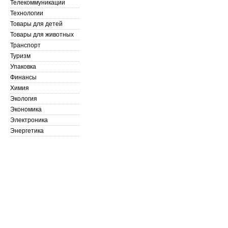
Телекоммуникации
Технологии
Товары для детей
Товары для животных
Транспорт
Туризм
Упаковка
Финансы
Химия
Экология
Экономика
Электроника
Энергетика