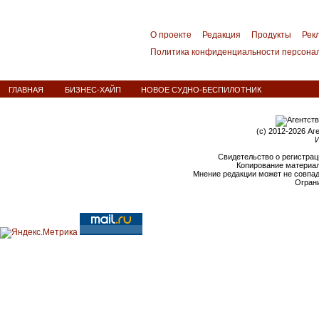
О проекте
Редакция
Продукты
Рек
Политика конфиденциальности персона
ГЛАВНАЯ
БИЗНЕС-ХАЙП
НОВОЕ СУДНО-БЕСПИЛОТНИК
(c) 2012-2026 Аг
И
Свидетельство о регистрац
Копирование материал
Мнение редакции может не совпа
Ограни