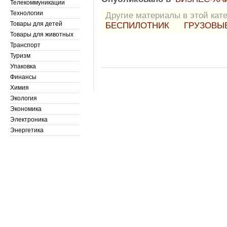
Телекоммуникации
Технологии
Другие материалы в этой кате
Товары для детей
БЕСПИЛОТНИК
ГРУЗОВЫ
Товары для животных
Транспорт
Туризм
Упаковка
Финансы
Химия
Экология
Экономика
Электроника
Энергетика