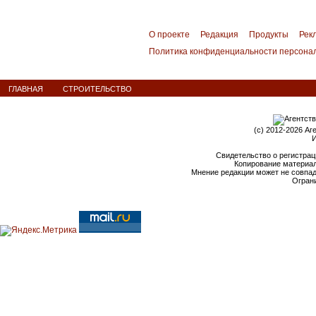
О проекте
Редакция
Продукты
Рек
Политика конфиденциальности персона
ГЛАВНАЯ
СТРОИТЕЛЬСТВО
(c) 2012-2026 Аг
И
Свидетельство о регистрац
Копирование материал
Мнение редакции может не совпа
Ограни