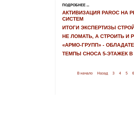
ПОДРОБНЕЕ ...
АКТИВИЗАЦИЯ PAROC НА 
СИСТЕМ
ИТОГИ ЭКСПЕРТИЗЫ СТРО
НЕ ЛОМАТЬ, А СТРОИТЬ И
«АРМО-ГРУПП» - ОБЛАДАТЕ
ТЕМПЫ СНОСА 5-ЭТАЖЕК В
В начало
Назад
3
4
5