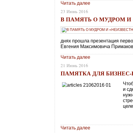
Читать далее
23 Июнь 2016
В ПАМЯТЬ О МУДРОМ И
днях прошла презентация перво
Евгения Максимовича Примаков
Читать далее
21 Июнь 2016
ПАМЯТКА ДЛЯ БИЗНЕС
Что
и сд
нужн
стр
цел
Читать далее