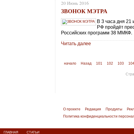
20 Июнь 2016
ЗВОНОК МЭТРА
В 3 часа дня 21
РФ пройдёт пре
Российских программ 38 ММКФ.
Читать далее
начало
Назад
101
102
103
10
Стра
О проекте
Редакция
Продукты
Рек
Политика конфиденциальности персона
ГЛАВНАЯ
СТАТЬИ