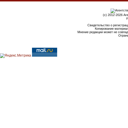
(c) 2012-2026 Аг
И
Свидетельство о регистрац
Копирование материал
Мнение редакции может не совпа
Ограни