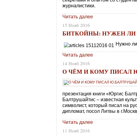
журналистики.
Читать далее
15 Нояб 2016
БИТКОЙНЫ: НУЖЕН ЛИ
Нужно ли
Читать далее
14 Нояб 2016
О ЧЁМ И КОМУ ПИСАЛ
презентация книги «Юргис Балт
Балтрушайтис – известная культ
символист, который писал на ру
дипломат, посол Литвы в г.Москв
Читать далее
11 Нояб 2016