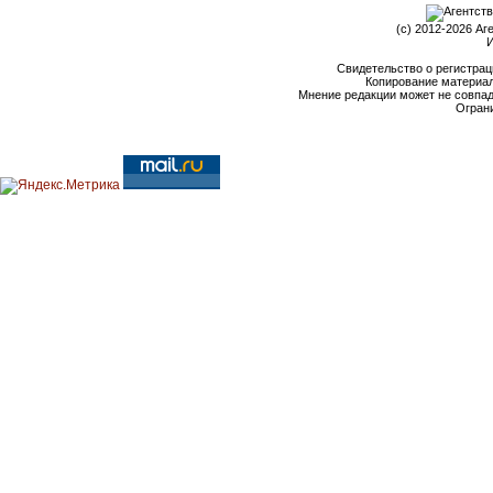
(c) 2012-2026 Аг
И
Свидетельство о регистрац
Копирование материал
Мнение редакции может не совпа
Ограни