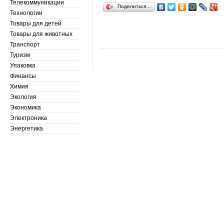
Телекоммуникации
Поделиться…
Технологии
Товары для детей
Товары для животных
Транспорт
Туризм
Упаковка
Финансы
Химия
Экология
Экономика
Электроника
Энергетика