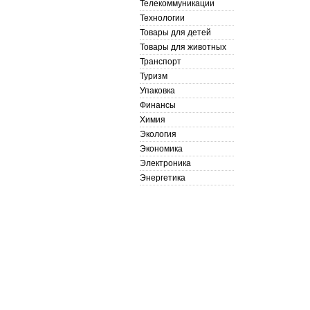
Телекоммуникации
Технологии
Товары для детей
Товары для животных
Транспорт
Туризм
Упаковка
Финансы
Химия
Экология
Экономика
Электроника
Энергетика