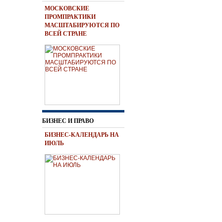
МОСКОВСКИЕ
ПРОМПРАКТИКИ
МАСШТАБИРУЮТСЯ ПО
ВСЕЙ СТРАНЕ
БИЗНЕС И ПРАВО
БИЗНЕС-КАЛЕНДАРЬ НА
ИЮЛЬ