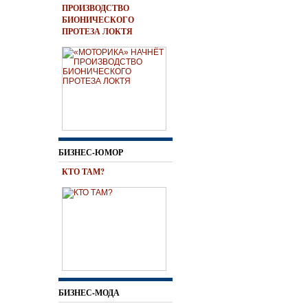
ПРОИЗВОДСТВО
БИОНИЧЕСКОГО
ПРОТЕЗА ЛОКТЯ
БИЗНЕС-ЮМОР
КТО ТАМ?
БИЗНЕС-МОДА