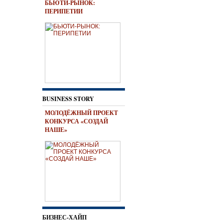
БЬЮТИ-РЫНОК:
ПЕРИПЕТИИ
BUSINESS STORY
МОЛОДЁЖНЫЙ ПРОЕКТ
КОНКУРСА «СОЗДАЙ
НАШЕ»
БИЗНЕС-ХАЙП