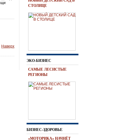
НОВЫЙ ДЕТСКИЙ САД В
ощи
СТОЛИЦЕ
Наверх
ЭКО-БИЗНЕС
САМЫЕ ЛЕСИСТЫЕ
РЕГИОНЫ
БИЗНЕС-ЗДОРОВЬЕ
«МОТОРИКА» НАЧНЁТ