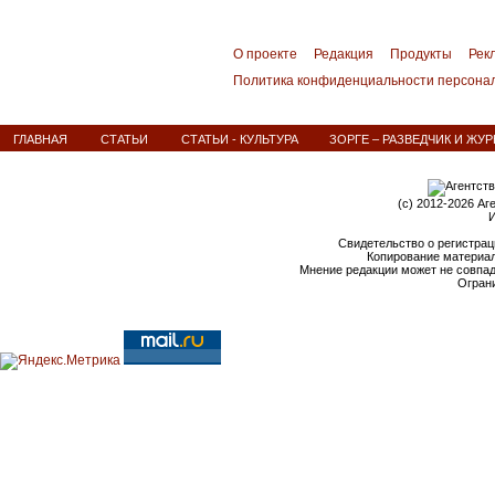
О проекте
Редакция
Продукты
Рек
Политика конфиденциальности персона
ГЛАВНАЯ
СТАТЬИ
СТАТЬИ - КУЛЬТУРА
ЗОРГЕ – РАЗВЕДЧИК И ЖУ
(c) 2012-2026 Аг
И
Свидетельство о регистрац
Копирование материал
Мнение редакции может не совпа
Ограни