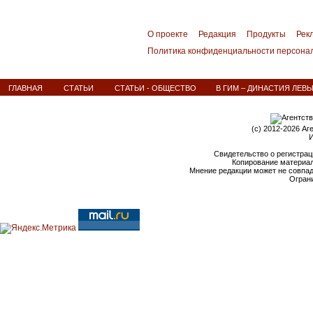
О проекте
Редакция
Продукты
Рек
Политика конфиденциальности персона
ГЛАВНАЯ
СТАТЬИ
СТАТЬИ - ОБЩЕСТВО
В ГИМ – ДИНАСТИЯ ЛЕВ
(c) 2012-2026 Аг
И
Свидетельство о регистрац
Копирование материал
Мнение редакции может не совпа
Ограни