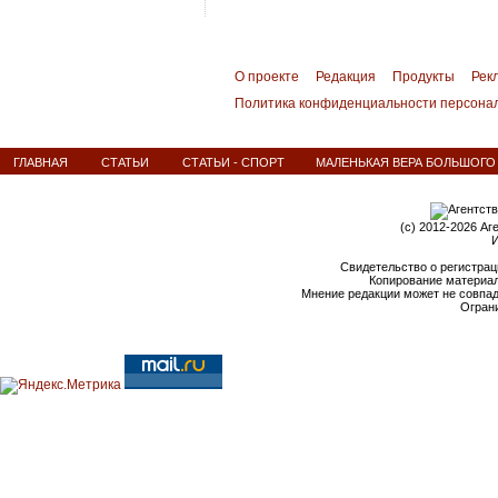
О проекте
Редакция
Продукты
Рек
Политика конфиденциальности персона
ГЛАВНАЯ
СТАТЬИ
СТАТЬИ - СПОРТ
МАЛЕНЬКАЯ ВЕРА БОЛЬШОГО
(c) 2012-2026 Аг
И
Свидетельство о регистрац
Копирование материал
Мнение редакции может не совпа
Ограни