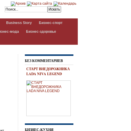
Business Story
Бизнес-спорт
изнес-мода
Бизнес-здоровье
БЕЗ КОММЕНТАРИЕВ
СТАРТ ВНЕДОРОЖНИКА
LADA NIVA LEGEND
БИЗНЕС-КУХНЯ
тит