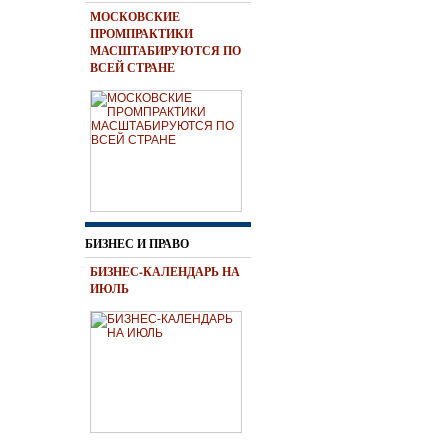
МОСКОВСКИЕ
ПРОМПРАКТИКИ
МАСШТАБИРУЮТСЯ ПО
ВСЕЙ СТРАНЕ
БИЗНЕС И ПРАВО
БИЗНЕС-КАЛЕНДАРЬ НА
ИЮЛЬ