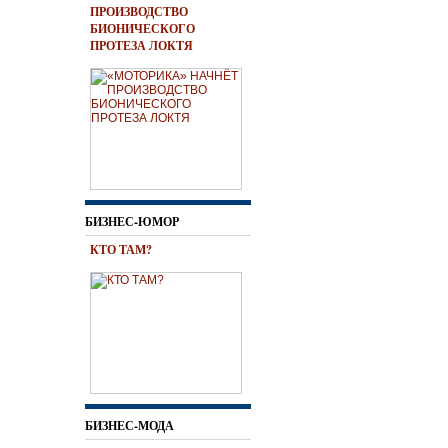
ПРОИЗВОДСТВО
БИОНИЧЕСКОГО
ПРОТЕЗА ЛОКТЯ
БИЗНЕС-ЮМОР
КТО ТАМ?
БИЗНЕС-МОДА