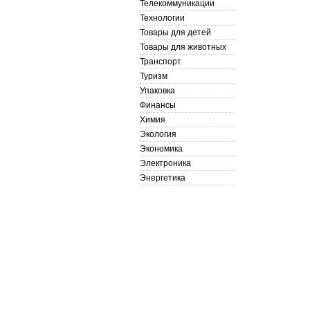
Телекоммуникации
Технологии
Товары для детей
Товары для животных
Транспорт
Туризм
Упаковка
Финансы
Химия
Экология
Экономика
Электроника
Энергетика