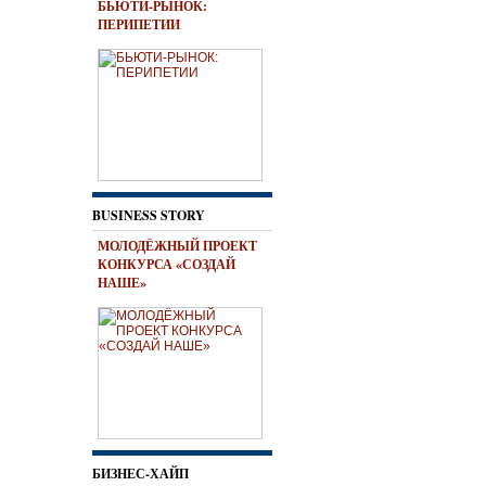
БЬЮТИ-РЫНОК:
ПЕРИПЕТИИ
BUSINESS STORY
МОЛОДЁЖНЫЙ ПРОЕКТ
КОНКУРСА «СОЗДАЙ
НАШЕ»
БИЗНЕС-ХАЙП