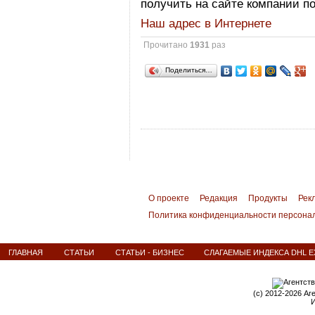
получить на сайте компании п
Наш адрес в Интернете
Прочитано
1931
раз
Поделиться…
О проекте
Редакция
Продукты
Рек
Политика конфиденциальности персона
ГЛАВНАЯ
СТАТЬИ
СТАТЬИ - БИЗНЕС
СЛАГАЕМЫЕ ИНДЕКСА DHL E
(c) 2012-2026 Аг
И