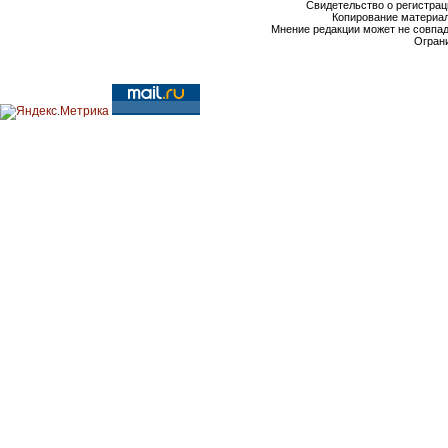
Свидетельство о регистрац
Копирование материал
Мнение редакции может не совпа
Ограни