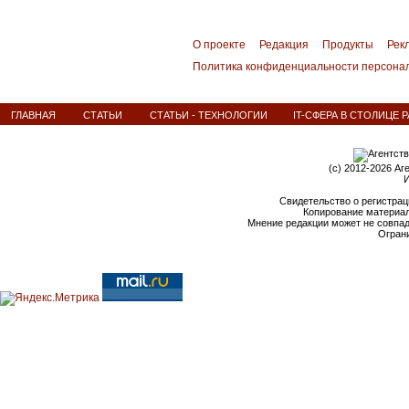
О проекте
Редакция
Продукты
Рек
Политика конфиденциальности персона
ГЛАВНАЯ
СТАТЬИ
СТАТЬИ - ТЕХНОЛОГИИ
IT-СФЕРА В СТОЛИЦЕ 
(c) 2012-2026 Аг
И
Свидетельство о регистрац
Копирование материал
Мнение редакции может не совпа
Ограни