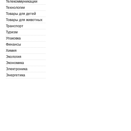
Телекоммуникации
Технологии
Товары для детей
Товары для животных
Транспорт
Туризм
Упаковка
Финансы
Химия
Экология
Экономика
Электроника
Энергетика