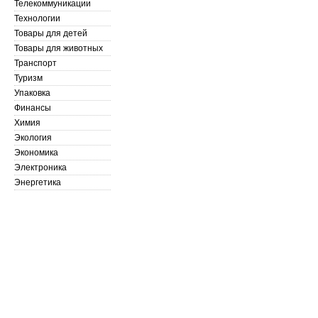
Телекоммуникации
Технологии
Товары для детей
Товары для животных
Транспорт
Туризм
Упаковка
Финансы
Химия
Экология
Экономика
Электроника
Энергетика