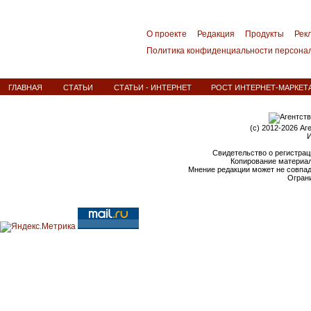
О проекте
Редакция
Продукты
Рек
Политика конфиденциальности персона
ГЛАВНАЯ
СТАТЬИ
СТАТЬИ - ИНТЕРНЕТ
РОСТ ИНТЕРНЕТ-МАРКЕТ
(c) 2012-2026 Аг
И
Свидетельство о регистрац
Копирование материал
Мнение редакции может не совпа
Ограни