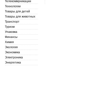
Телекоммуникации
Технологии
Товары для детей
Товары для животных
Транспорт
Туризм
Упаковка
Финансы
Химия
Экология
Экономика
Электроника
Энергетика