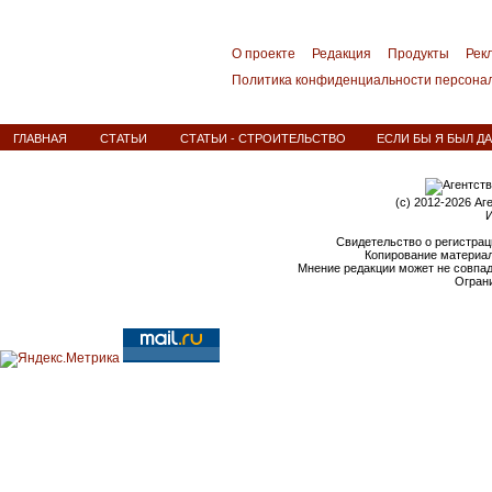
О проекте
Редакция
Продукты
Рек
Политика конфиденциальности персона
ГЛАВНАЯ
СТАТЬИ
СТАТЬИ - СТРОИТЕЛЬСТВО
ЕСЛИ БЫ Я БЫЛ Д
(c) 2012-2026 Аг
И
Свидетельство о регистрац
Копирование материал
Мнение редакции может не совпа
Ограни