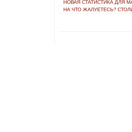
НОВАЯ СТАТИСТИКА ДЛЯ М
НА ЧТО ЖАЛУЕТЕСЬ? СТОЛ