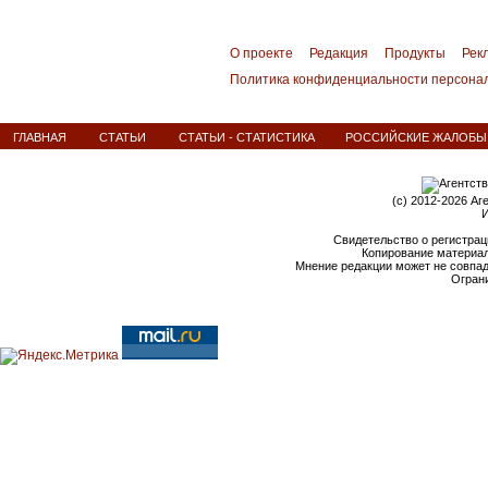
О проекте
Редакция
Продукты
Рек
Политика конфиденциальности персона
ГЛАВНАЯ
СТАТЬИ
СТАТЬИ - СТАТИСТИКА
РОССИЙСКИЕ ЖАЛОБЫ -
(c) 2012-2026 Аг
И
Свидетельство о регистрац
Копирование материал
Мнение редакции может не совпа
Ограни