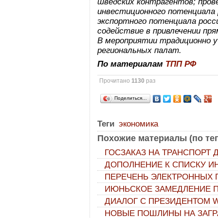
шведских контрагентов; пров
инвестиционного потенциала 
экспортного потенциала росс
содействие в привлечении пря
В мероприятии традиционно 
региональных палат.
По материалам
ТПП РФ
Прочитано
1130
раз
Поделиться…
Теги
экономика
Похожие материалы (по тег
ГОСЗАКАЗ НА ТРАНСПОРТ
ДОПОЛНЕНИЕ К СПИСКУ И
ПЕРЕЧЕНЬ ЭЛЕКТРОННЫХ 
ИЮНЬСКОЕ ЗАМЕДЛЕНИЕ 
ДИАЛОГ С ПРЕЗИДЕНТОМ W
НОВЫЕ ПОШЛИНЫ НА ЗАГР