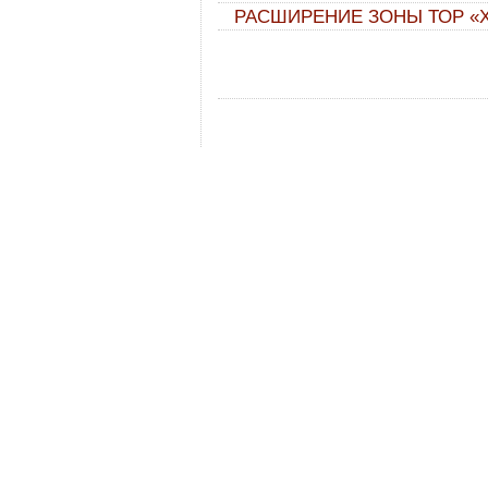
РАСШИРЕНИЕ ЗОНЫ ТОР «