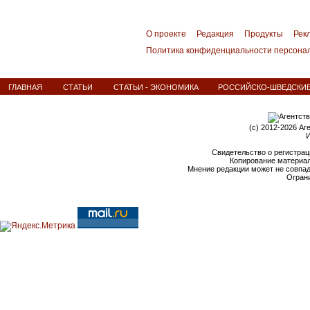
О проекте
Редакция
Продукты
Рек
Политика конфиденциальности персона
ГЛАВНАЯ
СТАТЬИ
СТАТЬИ - ЭКОНОМИКА
РОССИЙСКО-ШВЕДСКИЕ
(c) 2012-2026 Аг
И
Свидетельство о регистрац
Копирование материал
Мнение редакции может не совпа
Ограни