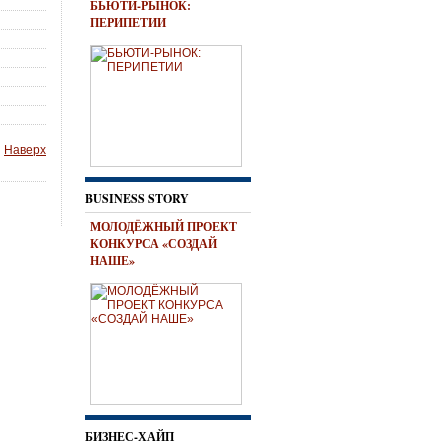
БЬЮТИ-РЫНОК:
ПЕРИПЕТИИ
Наверх
BUSINESS STORY
МОЛОДЁЖНЫЙ ПРОЕКТ
КОНКУРСА «СОЗДАЙ
НАШЕ»
БИЗНЕС-ХАЙП