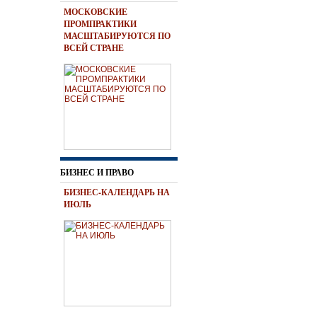
МОСКОВСКИЕ
ПРОМПРАКТИКИ
МАСШТАБИРУЮТСЯ ПО
ВСЕЙ СТРАНЕ
БИЗНЕС И ПРАВО
БИЗНЕС-КАЛЕНДАРЬ НА
ИЮЛЬ