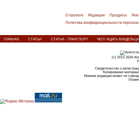
О проекте
Редакция
Продукты
Рек
Политика конфиденциальности персона
ГЛАВНАЯ
СТАТЬИ
СТАТЬИ - ТРАНСПОРТ
ЧЕГО ЖДАТЬ ВЛАДЕЛЬЦА
(c) 2012-2026 Аг
И
Свидетельство о регистрац
Копирование материал
Мнение редакции может не совпа
Ограни