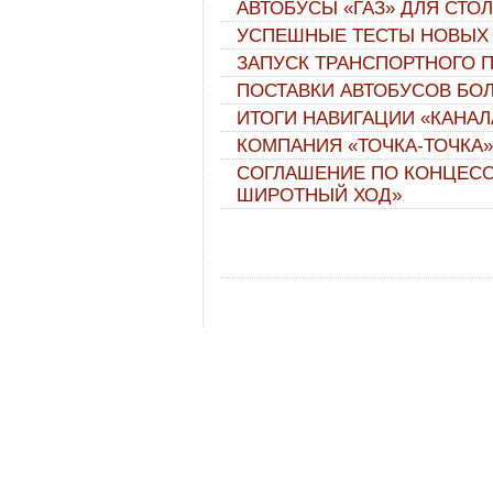
АВТОБУСЫ «ГАЗ» ДЛЯ СТО
УСПЕШНЫЕ ТЕСТЫ НОВЫХ
ЗАПУСК ТРАНСПОРТНОГО П
ПОСТАВКИ АВТОБУСОВ БО
ИТОГИ НАВИГАЦИИ «КАНА
КОМПАНИЯ «ТОЧКА-ТОЧКА»
СОГЛАШЕНИЕ ПО КОНЦЕСС
ШИРОТНЫЙ ХОД»