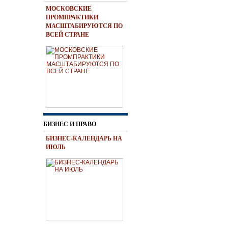
МОСКОВСКИЕ
ПРОМПРАКТИКИ
МАСШТАБИРУЮТСЯ ПО
ВСЕЙ СТРАНЕ
БИЗНЕС И ПРАВО
БИЗНЕС-КАЛЕНДАРЬ НА
ИЮЛЬ