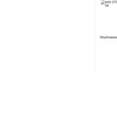
Опубликов