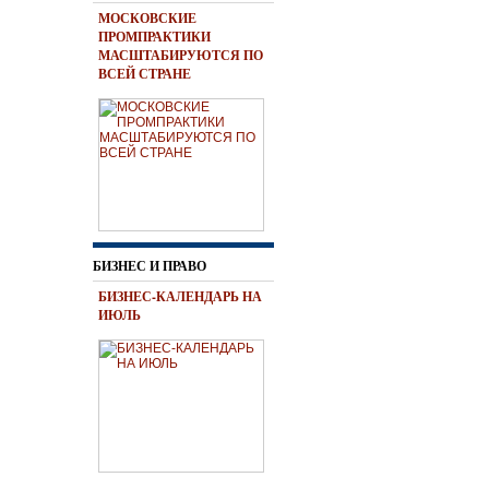
МОСКОВСКИЕ
ПРОМПРАКТИКИ
МАСШТАБИРУЮТСЯ ПО
ВСЕЙ СТРАНЕ
БИЗНЕС И ПРАВО
БИЗНЕС-КАЛЕНДАРЬ НА
ИЮЛЬ