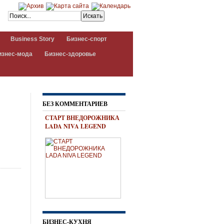
Business Story
Бизнес-спорт
изнес-мода
Бизнес-здоровье
БЕЗ КОММЕНТАРИЕВ
СТАРТ ВНЕДОРОЖНИКА
LADA NIVA LEGEND
БИЗНЕС-КУХНЯ