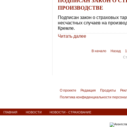
ПОДПИСАН ЗАКОН О СТ
ПРОИЗВОДСТВЕ
Подписан закон о страховых та
несчастных случаев на произво
Кремле.
Читать далее
В начало
Назад
1
Ст
О проекте
Редакция
Продукты
Рек
Политика конфиденциальности персона
ГЛАВНАЯ
НОВОСТИ
НОВОСТИ - СТРАХОВАНИЕ