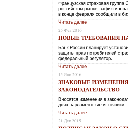
Французская страховая группа C
российском рынке, зафиксировал
в конце февраля сообщили в биз
Читать далее
25 Фев 2016
НОВЫЕ ТРЕБОВАНИЯ Н
Банк России планирует установи
защиты прав потребителей стра
федеральный регулятор.
Читать далее
15 Янв 2016
ЗНАКОВЫЕ ИЗМЕНЕНИЯ
ЗАКОНОДАТЕЛЬСТВО
Вносятся изменения в законода
днях парламентские источники.
Читать далее
21 Дек 2015