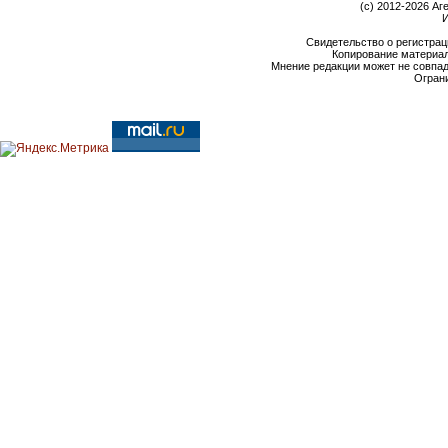
(c) 2012-2026 Аг
И
Свидетельство о регистрац
Копирование материал
Мнение редакции может не совпа
Ограни