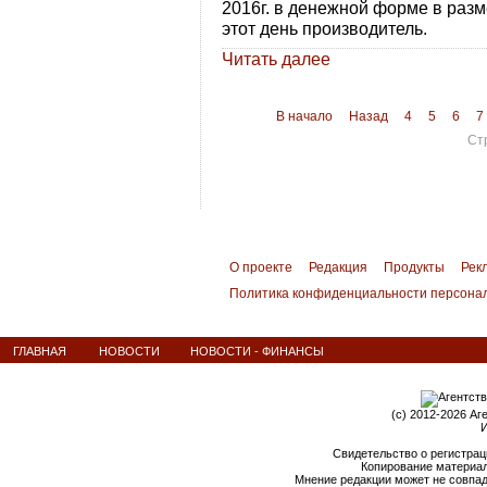
2016г. в денежной форме в разм
этот день производитель.
Читать далее
В начало
Назад
4
5
6
7
Ст
О проекте
Редакция
Продукты
Рек
Политика конфиденциальности персона
ГЛАВНАЯ
НОВОСТИ
НОВОСТИ - ФИНАНСЫ
(c) 2012-2026 Аг
И
Свидетельство о регистрац
Копирование материал
Мнение редакции может не совпа