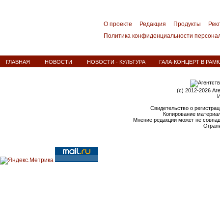
О проекте
Редакция
Продукты
Рек
Политика конфиденциальности персона
ГЛАВНАЯ
НОВОСТИ
НОВОСТИ - КУЛЬТУРА
ГАЛА-КОНЦЕРТ В РАМ
(c) 2012-2026 Аг
И
Свидетельство о регистрац
Копирование материал
Мнение редакции может не совпа
Ограни