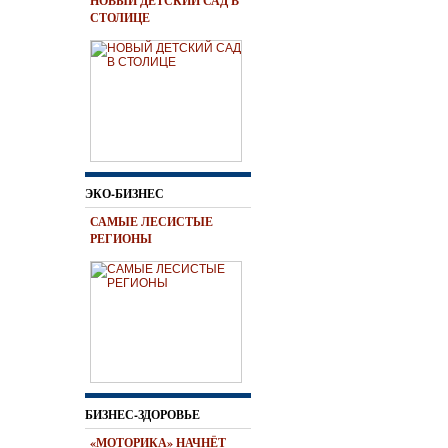
НОВЫЙ ДЕТСКИЙ САД В
СТОЛИЦЕ
ЭКО-БИЗНЕС
САМЫЕ ЛЕСИСТЫЕ
РЕГИОНЫ
БИЗНЕС-ЗДОРОВЬЕ
«МОТОРИКА» НАЧНЁТ