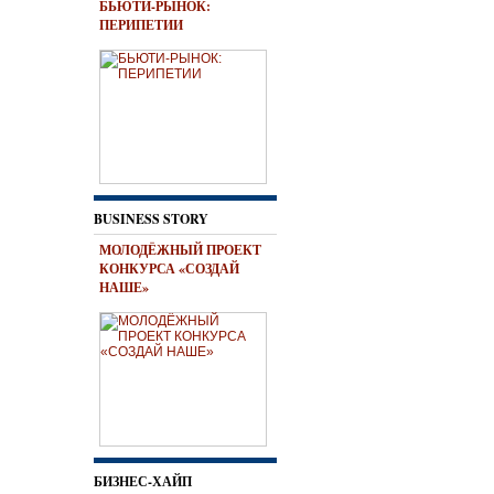
БЬЮТИ-РЫНОК:
ПЕРИПЕТИИ
BUSINESS STORY
МОЛОДЁЖНЫЙ ПРОЕКТ
КОНКУРСА «СОЗДАЙ
НАШЕ»
БИЗНЕС-ХАЙП