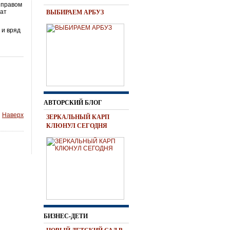
 правом
ВЫБИРАЕМ АРБУЗ
ват
 и вряд
АВТОРСКИЙ БЛОГ
Наверх
ЗЕРКАЛЬНЫЙ КАРП
КЛЮНУЛ СЕГОДНЯ
БИЗНЕС-ДЕТИ