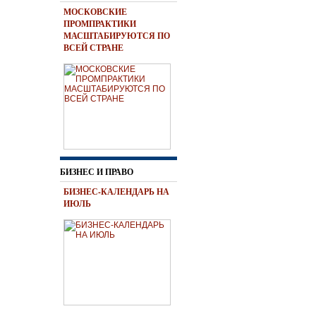
МОСКОВСКИЕ
ПРОМПРАКТИКИ
МАСШТАБИРУЮТСЯ ПО
ВСЕЙ СТРАНЕ
БИЗНЕС И ПРАВО
БИЗНЕС-КАЛЕНДАРЬ НА
ИЮЛЬ