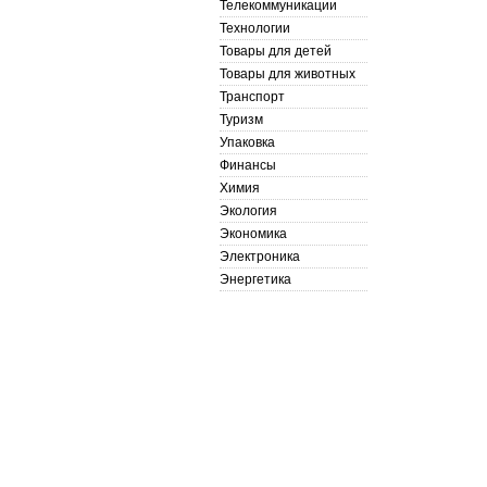
Телекоммуникации
Технологии
Товары для детей
Товары для животных
Транспорт
Туризм
Упаковка
Финансы
Химия
Экология
Экономика
Электроника
Энергетика