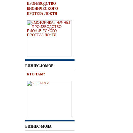
ПРОИЗВОДСТВО
БИОНИЧЕСКОГО
ПРОТЕЗА ЛОКТЯ
БИЗНЕС-ЮМОР
КТО ТАМ?
БИЗНЕС-МОДА