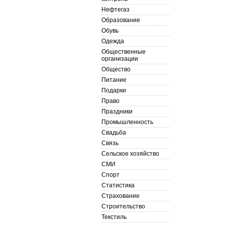
Нефтегаз
Образование
Обувь
Одежда
Общественные
организации
Общество
Питание
Подарки
Право
Праздники
Промышленность
Свадьба
Связь
Сельское хозяйство
СМИ
Спорт
Статистика
Страхование
Строительство
Текстиль