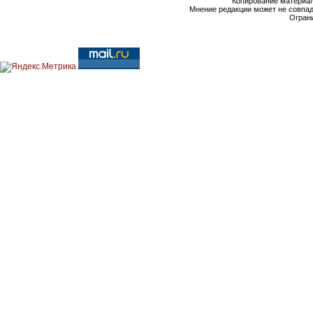
Копирование материал
Мнение редакции может не совпа
Ограни