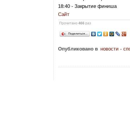
18:40 - Закрытие финиша
Сайт
Прочитано
466
раз
Поделиться…
Опубликовано в
новости - сп