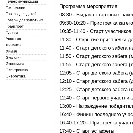
Телекоммуникации
Программа мероприятия
Технологии
Товары для детей
08:30 - Выдача стартовых пакет
Товары для животных
09:30-10:20 - Пристрелка кате
Транспорт
10:35-11:40 - Старт участников
Туризм
Упаковка
11:30 - Открытие пристрелки д
Финансы
11:40 - Старт детского забега н
Химия
11:50 - Старт детского забега 
Экология
Экономика
11:55 - Старт детского забега (
Электроника
12:05 - Старт детского забега 
Энергетика
12:10 - Старт детского забега (
12:25 - Старт детского забега н
12:40 - Старт первого участни
13:00 - Награждение победител
16:40 - Финиш последнего уча
16:40-17:20 - Пристрелка учас
17:40 - Старт эстафеты