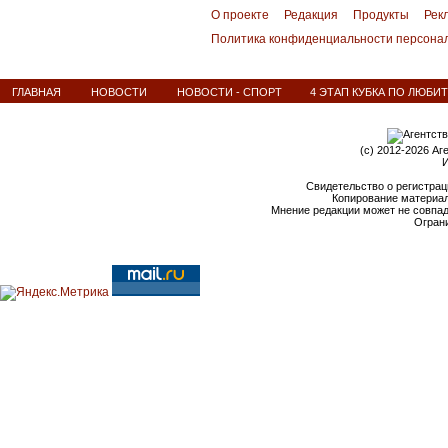
О проекте
Редакция
Продукты
Рек
Политика конфиденциальности персона
ГЛАВНАЯ
НОВОСТИ
НОВОСТИ - СПОРТ
4 ЭТАП КУБКА ПО ЛЮБИ
(c) 2012-2026 Аг
И
Свидетельство о регистрац
Копирование материал
Мнение редакции может не совпа
Ограни