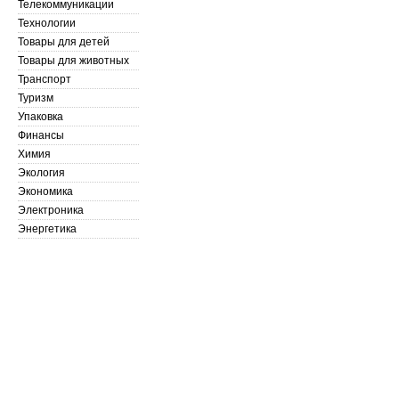
Телекоммуникации
Технологии
Товары для детей
Товары для животных
Транспорт
Туризм
Упаковка
Финансы
Химия
Экология
Экономика
Электроника
Энергетика