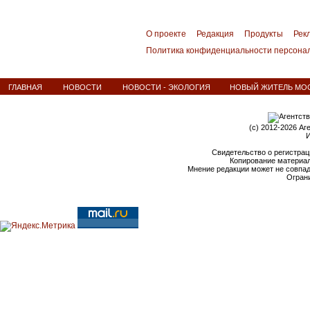
О проекте
Редакция
Продукты
Рек
Политика конфиденциальности персона
ГЛАВНАЯ
НОВОСТИ
НОВОСТИ - ЭКОЛОГИЯ
НОВЫЙ ЖИТЕЛЬ МОС
(c) 2012-2026 Аг
И
Свидетельство о регистрац
Копирование материал
Мнение редакции может не совпа
Ограни