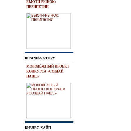
БЬЮТИ-РЫНОК:
ПЕРИПЕТИИ
BUSINESS STORY
МОЛОДЁЖНЫЙ ПРОЕКТ
КОНКУРСА «СОЗДАЙ
НАШЕ»
БИЗНЕС-ХАЙП