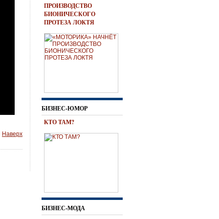
ПРОИЗВОДСТВО
БИОНИЧЕСКОГО
ПРОТЕЗА ЛОКТЯ
БИЗНЕС-ЮМОР
КТО ТАМ?
Наверх
БИЗНЕС-МОДА