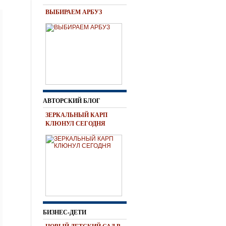
ВЫБИРАЕМ АРБУЗ
АВТОРСКИЙ БЛОГ
ЗЕРКАЛЬНЫЙ КАРП
КЛЮНУЛ СЕГОДНЯ
БИЗНЕС-ДЕТИ