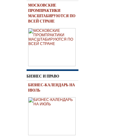
МОСКОВСКИЕ
ПРОМПРАКТИКИ
МАСШТАБИРУЮТСЯ ПО
ВСЕЙ СТРАНЕ
БИЗНЕС И ПРАВО
БИЗНЕС-КАЛЕНДАРЬ НА
ИЮЛЬ