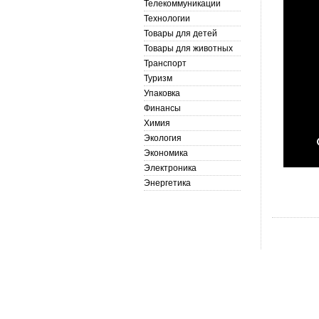
Телекоммуникации
Технологии
Товары для детей
Товары для животных
Транспорт
Туризм
Упаковка
Финансы
Химия
Экология
Экономика
Электроника
Энергетика