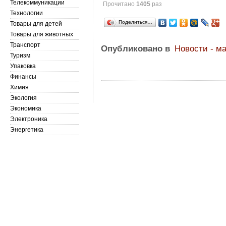
Телекоммуникации
Прочитано
1405
раз
Технологии
Поделиться…
Товары для детей
Товары для животных
Транспорт
Опубликовано в
Новости - м
Туризм
Упаковка
Финансы
Химия
Экология
Экономика
Электроника
Энергетика