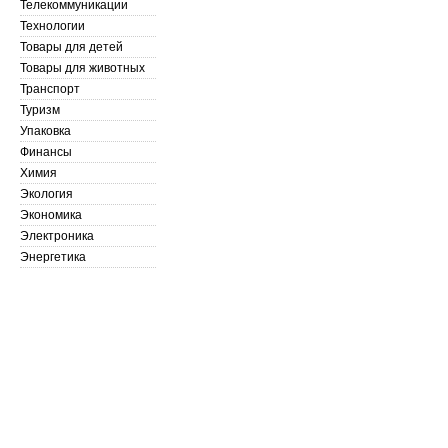
Телекоммуникации
Технологии
Товары для детей
Товары для животных
Транспорт
Туризм
Упаковка
Финансы
Химия
Экология
Экономика
Электроника
Энергетика