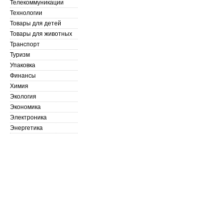
Телекоммуникации
Технологии
Товары для детей
Товары для животных
Транспорт
Туризм
Упаковка
Финансы
Химия
Экология
Экономика
Электроника
Энергетика