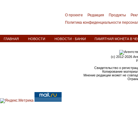
О проекте
Редакция
Продукты
Рек
Политика конфиденциальности персона
ГЛАВНАЯ
НОВОСТИ
НОВОСТИ - БАНКИ
ПАМЯТНАЯ МОНЕТА В ЧЕ
(c) 2012-2026 Аг
И
Свидетельство о регистрац
Копирование материал
Мнение редакции может не совпа
Ограни