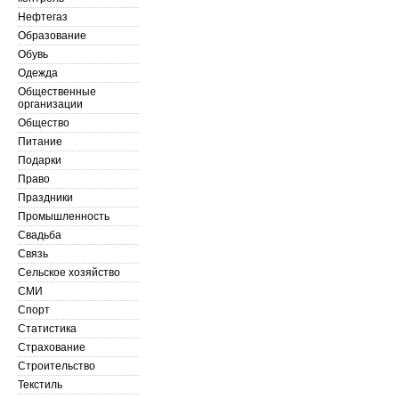
Нефтегаз
Образование
Обувь
Одежда
Общественные
организации
Общество
Питание
Подарки
Право
Праздники
Промышленность
Свадьба
Связь
Сельское хозяйство
СМИ
Спорт
Статистика
Страхование
Строительство
Текстиль