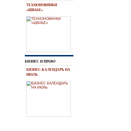
ТЕХНОНОВИНКИ
«ШВАБЕ»
БИЗНЕС И ПРАВО
БИЗНЕС-КАЛЕНДАРЬ НА
ИЮЛЬ