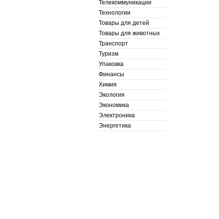
Телекоммуникации
Технологии
Товары для детей
Товары для животных
Транспорт
Туризм
Упаковка
Финансы
Химия
Экология
Экономика
Электроника
Энергетика