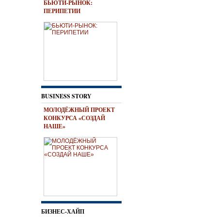
БЬЮТИ-РЫНОК:
ПЕРИПЕТИИ
BUSINESS STORY
МОЛОДЁЖНЫЙ ПРОЕКТ
КОНКУРСА «СОЗДАЙ
НАШЕ»
БИЗНЕС-ХАЙП