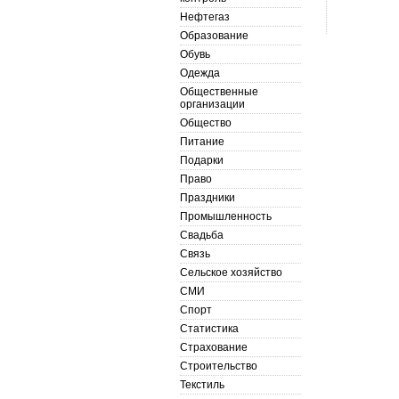
Нефтегаз
Образование
Обувь
Одежда
Общественные
организации
Общество
Питание
Подарки
Право
Праздники
Промышленность
Свадьба
Связь
Сельское хозяйство
СМИ
Спорт
Статистика
Страхование
Строительство
Текстиль