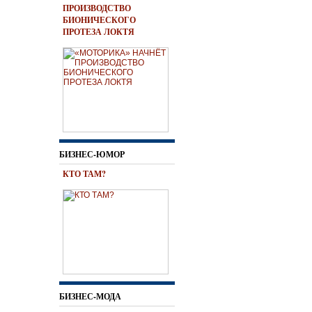
ПРОИЗВОДСТВО
БИОНИЧЕСКОГО
ПРОТЕЗА ЛОКТЯ
БИЗНЕС-ЮМОР
КТО ТАМ?
БИЗНЕС-МОДА