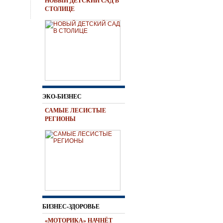
НОВЫЙ ДЕТСКИЙ САД В
СТОЛИЦЕ
ЭКО-БИЗНЕС
САМЫЕ ЛЕСИСТЫЕ
РЕГИОНЫ
БИЗНЕС-ЗДОРОВЬЕ
«МОТОРИКА» НАЧНЁТ