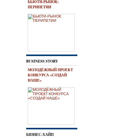
БЬЮТИ-РЫНОК:
ПЕРИПЕТИИ
BUSINESS STORY
МОЛОДЁЖНЫЙ ПРОЕКТ
КОНКУРСА «СОЗДАЙ
НАШЕ»
БИЗНЕС-ХАЙП