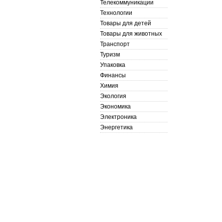
Телекоммуникации
Технологии
Товары для детей
Товары для животных
Транспорт
Туризм
Упаковка
Финансы
Химия
Экология
Экономика
Электроника
Энергетика