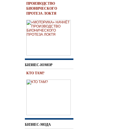
ПРОИЗВОДСТВО
БИОНИЧЕСКОГО
ПРОТЕЗА ЛОКТЯ
БИЗНЕС-ЮМОР
КТО ТАМ?
БИЗНЕС-МОДА