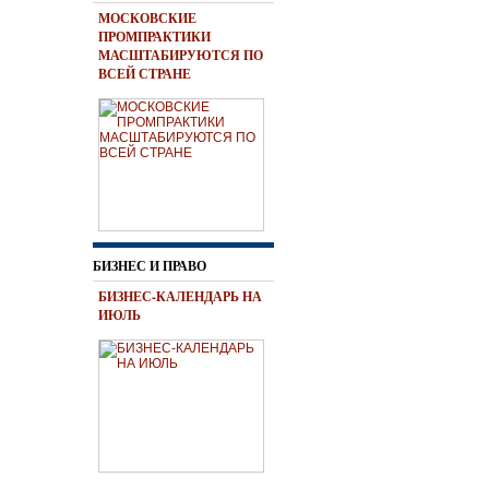
МОСКОВСКИЕ
ПРОМПРАКТИКИ
МАСШТАБИРУЮТСЯ ПО
ВСЕЙ СТРАНЕ
БИЗНЕС И ПРАВО
БИЗНЕС-КАЛЕНДАРЬ НА
ИЮЛЬ