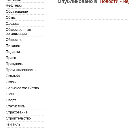
Опубликовано в
Новости - н
Нефтегаз
Образование
Обувь
Одежда
Общественные
организации
Общество
Питание
Подарки
Право
Праздники
Промышленность
Свадьба
Связь
Сельское хозяйство
СМИ
Спорт
Статистика
Страхование
Строительство
Текстиль