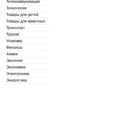
Телекоммуникации
Технологии
Товары для детей
Товары для животных
Транспорт
Туризм
Упаковка
Финансы
Химия
Экология
Экономика
Электроника
Энергетика