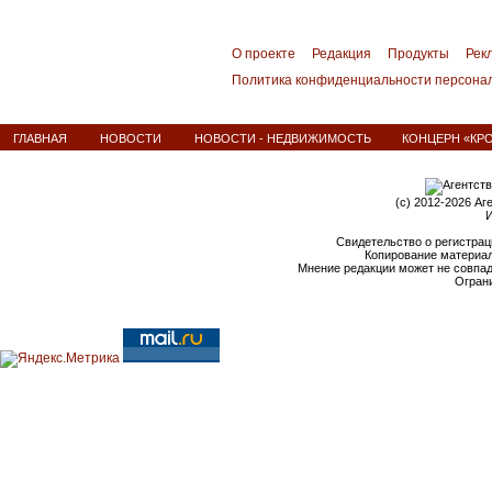
О проекте
Редакция
Продукты
Рек
Политика конфиденциальности персона
ГЛАВНАЯ
НОВОСТИ
НОВОСТИ - НЕДВИЖИМОСТЬ
КОНЦЕРН «КРО
(c) 2012-2026 Аг
И
Свидетельство о регистрац
Копирование материал
Мнение редакции может не совпа
Ограни