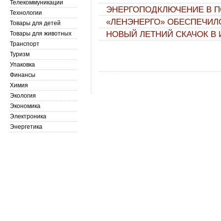
Телекоммуникации
ЭНЕРГОПОДКЛЮЧЕНИЕ В П
Технологии
«ЛЕНЭНЕРГО» ОБЕСПЕЧИЛ
Товары для детей
НОВЫЙ ЛЕТНИЙ СКАЧОК В
Товары для животных
Транспорт
Туризм
Упаковка
Финансы
Химия
Экология
Экономика
Электроника
Энергетика