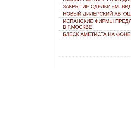
ЗАКРЫТИЕ СДЕЛКИ «М. ВИ
НОВЫЙ ДИЛЕРСКИЙ АВТОЦЕН
ИСПАНСКИЕ ФИРМЫ ПРЕД
В Г.МОСКВЕ
БЛЕСК АМЕТИСТА НА ФОНЕ