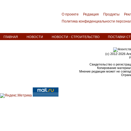
О проекте
Редакция
Продукты
Рек
Политика конфиденциальности персона
ГЛАВНАЯ
НОВОСТИ
НОВОСТИ - СТРОИТЕЛЬСТВО
ПОСТАВКИ СТ
(c) 2012-2026 Аг
И
Свидетельство о регистрац
Копирование материал
Мнение редакции может не совпа
Ограни