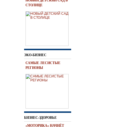
НОВЫЙ ДЕТСКИЙ САД В
СТОЛИЦЕ
ЭКО-БИЗНЕС
САМЫЕ ЛЕСИСТЫЕ
РЕГИОНЫ
БИЗНЕС-ЗДОРОВЬЕ
«МОТОРИКА» НАЧНЁТ