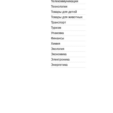
Телекоммуникации
Технологии
Товары для детей
Товары для животных
Транспорт
Туризм
Упаковка
Финансы
Химия
Экология
Экономика
Электроника
Энергетика