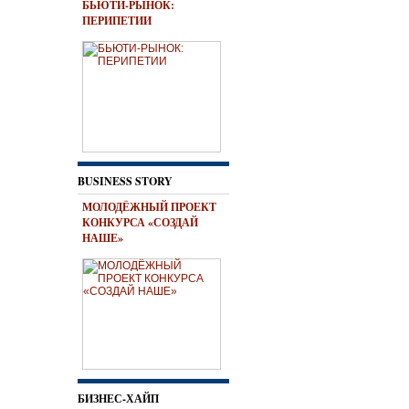
БЬЮТИ-РЫНОК:
ПЕРИПЕТИИ
BUSINESS STORY
МОЛОДЁЖНЫЙ ПРОЕКТ
КОНКУРСА «СОЗДАЙ
НАШЕ»
БИЗНЕС-ХАЙП