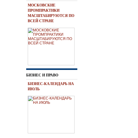
МОСКОВСКИЕ
ПРОМПРАКТИКИ
МАСШТАБИРУЮТСЯ ПО
ВСЕЙ СТРАНЕ
БИЗНЕС И ПРАВО
БИЗНЕС-КАЛЕНДАРЬ НА
ИЮЛЬ