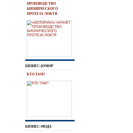
ПРОИЗВОДСТВО
БИОНИЧЕСКОГО
ПРОТЕЗА ЛОКТЯ
БИЗНЕС-ЮМОР
КТО ТАМ?
БИЗНЕС-МОДА