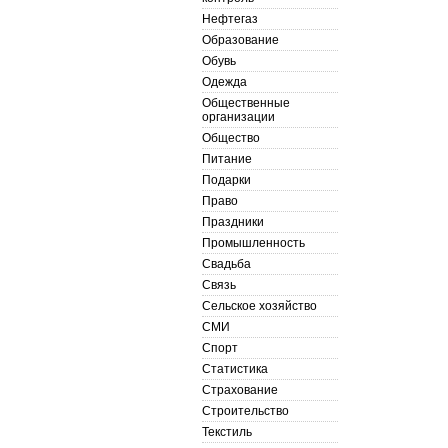
Нефтегаз
Образование
Обувь
Одежда
Общественные
организации
Общество
Питание
Подарки
Право
Праздники
Промышленность
Свадьба
Связь
Сельское хозяйство
СМИ
Спорт
Статистика
Страхование
Строительство
Текстиль