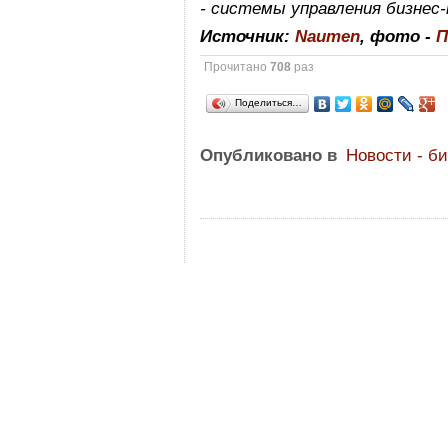
- системы управления бизнес
Источник:
Naumen
, фото -
П
Прочитано
708
раз
Поделиться…
Опубликовано в
Новости - б