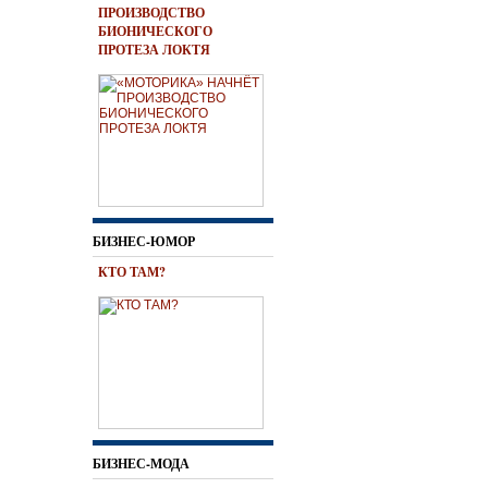
ПРОИЗВОДСТВО
БИОНИЧЕСКОГО
ПРОТЕЗА ЛОКТЯ
БИЗНЕС-ЮМОР
КТО ТАМ?
БИЗНЕС-МОДА