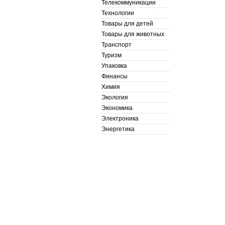
Телекоммуникации
Технологии
Товары для детей
Товары для животных
Транспорт
Туризм
Упаковка
Финансы
Химия
Экология
Экономика
Электроника
Энергетика