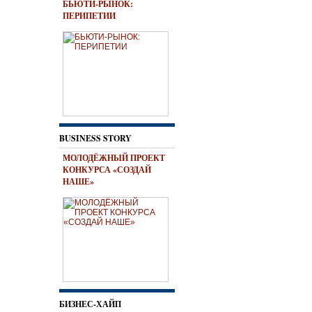
БЬЮТИ-РЫНОК:
ПЕРИПЕТИИ
BUSINESS STORY
МОЛОДЁЖНЫЙ ПРОЕКТ
КОНКУРСА «СОЗДАЙ
НАШЕ»
БИЗНЕС-ХАЙП