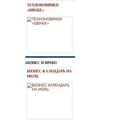
ТЕХНОНОВИНКИ
«ШВАБЕ»
БИЗНЕС И ПРАВО
БИЗНЕС-КАЛЕНДАРЬ НА
ИЮЛЬ