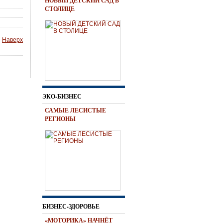
НОВЫЙ ДЕТСКИЙ САД В
СТОЛИЦЕ
Наверх
ЭКО-БИЗНЕС
САМЫЕ ЛЕСИСТЫЕ
РЕГИОНЫ
БИЗНЕС-ЗДОРОВЬЕ
«МОТОРИКА» НАЧНЁТ