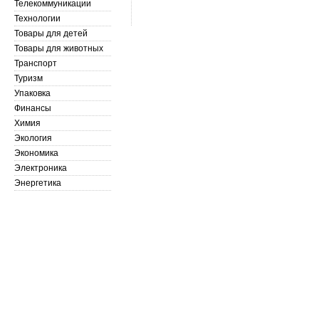
Телекоммуникации
Технологии
Товары для детей
Товары для животных
Транспорт
Туризм
Упаковка
Финансы
Химия
Экология
Экономика
Электроника
Энергетика