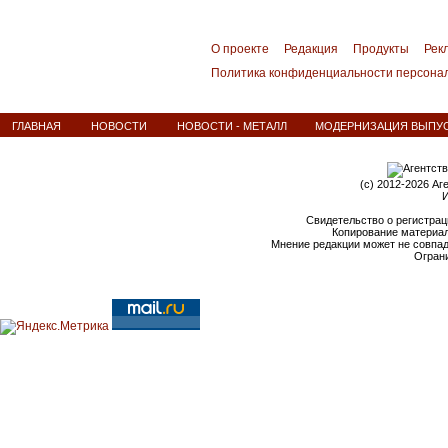
О проекте
Редакция
Продукты
Рек
Политика конфиденциальности персона
ГЛАВНАЯ
НОВОСТИ
НОВОСТИ - МЕТАЛЛ
МОДЕРНИЗАЦИЯ ВЫПУС
(c) 2012-2026 Аг
И
Свидетельство о регистрац
Копирование материал
Мнение редакции может не совпа
Ограни