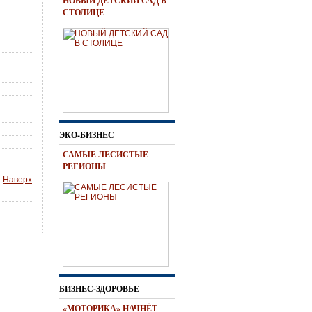
НОВЫЙ ДЕТСКИЙ САД В
СТОЛИЦЕ
ЭКО-БИЗНЕС
САМЫЕ ЛЕСИСТЫЕ
РЕГИОНЫ
Наверх
БИЗНЕС-ЗДОРОВЬЕ
«МОТОРИКА» НАЧНЁТ