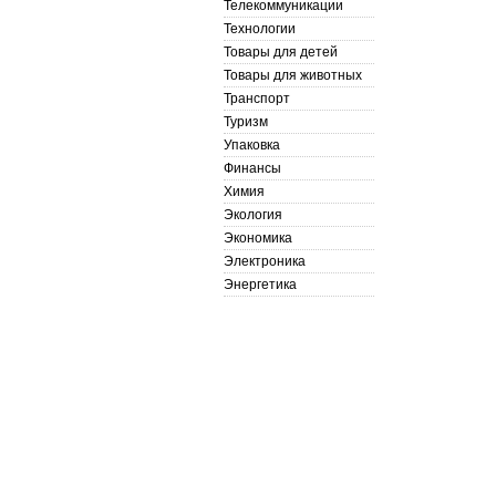
Телекоммуникации
Технологии
Товары для детей
Товары для животных
Транспорт
Туризм
Упаковка
Финансы
Химия
Экология
Экономика
Электроника
Энергетика