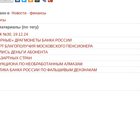
ано в
Новости - финансы
нсы
атериалы (по тегу)
 №30, 19.12.24
РНЫЕ» ДРАГМОНЕТЫ БАНКА РОССИИ
РТ БЛАГОПОЛУЧИЯ МОСКОВСКОГО ПЕНСИОНЕРА
ЕЛИСЬ ДЕНЬГИ АБОНЕНТА
 АЗАРТНЫХ СТРАН
АУКЦИОНА ПО НЕОБРАБОТАННЫМ АЛМАЗАМ
ТИКА БАНКА РОССИИ ПО ФАЛЬШИВЫМ ДЕНЗНАКАМ