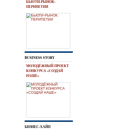
БЬЮТИ-РЫНОК:
ПЕРИПЕТИИ
BUSINESS STORY
МОЛОДЁЖНЫЙ ПРОЕКТ
КОНКУРСА «СОЗДАЙ
НАШЕ»
БИЗНЕС-ХАЙП