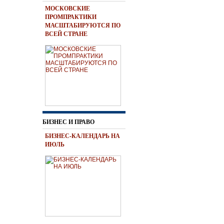
МОСКОВСКИЕ
ПРОМПРАКТИКИ
МАСШТАБИРУЮТСЯ ПО
ВСЕЙ СТРАНЕ
БИЗНЕС И ПРАВО
БИЗНЕС-КАЛЕНДАРЬ НА
ИЮЛЬ