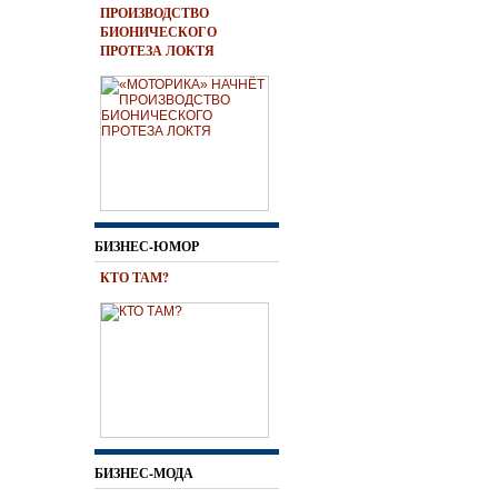
ПРОИЗВОДСТВО
БИОНИЧЕСКОГО
ПРОТЕЗА ЛОКТЯ
БИЗНЕС-ЮМОР
КТО ТАМ?
БИЗНЕС-МОДА